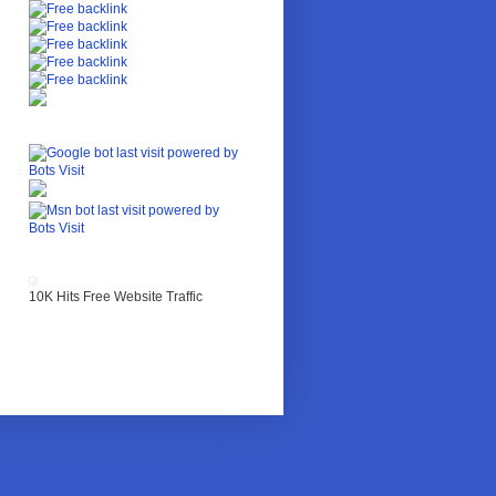
10K Hits Free Website Traffic