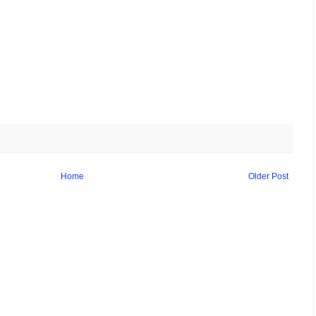
Home
Older Post