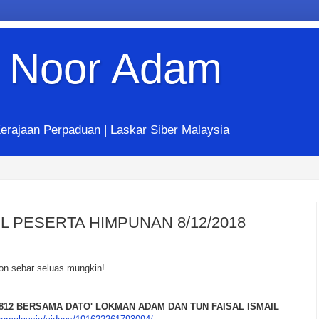
 Noor Adam
erajaan Perpaduan | Laskar Siber Malaysia
 PESERTA HIMPUNAN 8/12/2018
n sebar seluas mungkin!
812 BERSAMA DATO' LOKMAN ADAM DAN TUN FAISAL ISMAIL