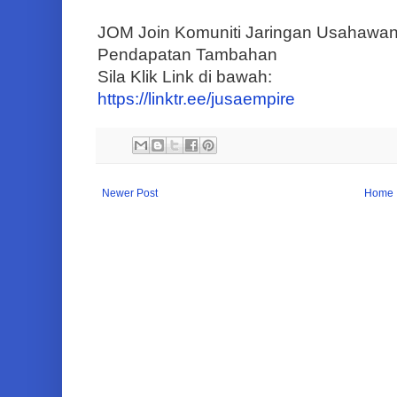
JOM Join Komuniti Jaringan Usahawa
Pendapatan Tambahan
Sila Klik Link di bawah:
https://linktr.ee/jusaempire
Newer Post
Home