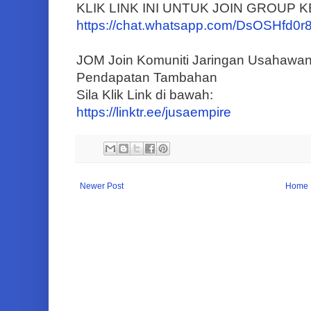
KLIK LINK INI UNTUK JOIN GROUP
https://chat.whatsapp.com/DsOSHf
JOM Join Komuniti Jaringan Usahawa
Pendapatan Tambahan
Sila Klik Link di bawah:
https://linktr.ee/jusaempire
Newer Post
Home