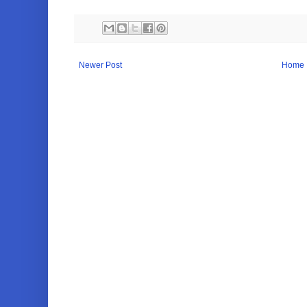
Newer Post
Home