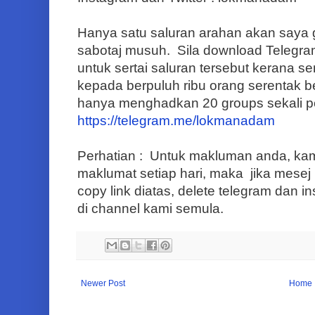
Hanya satu saluran arahan akan saya
sabotaj musuh. Sila download Telegram
untuk sertai saluran tersebut kerana 
kepada berpuluh ribu orang serentak b
hanya menghadkan 20 groups sekali p
https://telegram.me/lokmanadam
Perhatian : Untuk makluman anda, kam
maklumat setiap hari, maka jika mesej k
copy link diatas, delete telegram dan in
di channel kami semula.
Newer Post
Home