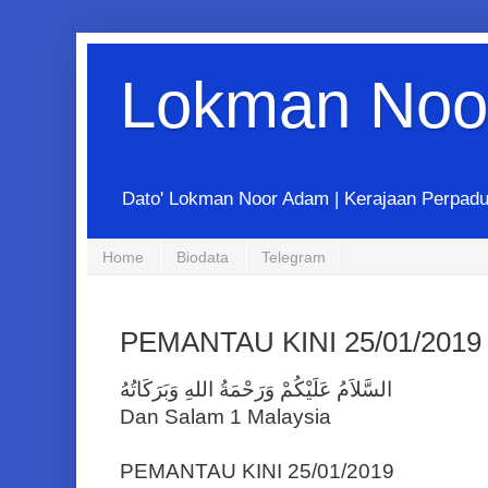
Lokman Noo
Dato' Lokman Noor Adam | Kerajaan Perpadua
Home
Biodata
Telegram
PEMANTAU KINI 25/01/2019
‎السَّلاَمُ عَلَيْكُمْ وَرَحْمَةُ اللهِ وَبَرَكَاتُهُ
Dan Salam 1 Malaysia
PEMANTAU KINI 25/01/2019