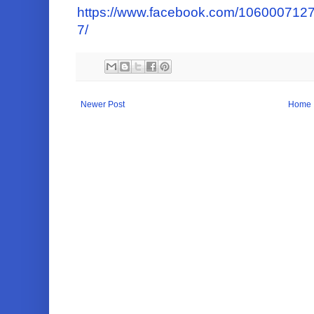
https://www.facebook.com/10600071
7/
Newer Post
Home